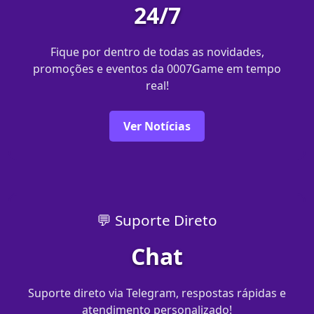
24/7
Fique por dentro de todas as novidades,
promoções e eventos da 0007Game em tempo
real!
Ver Notícias
💬 Suporte Direto
Chat
Suporte direto via Telegram, respostas rápidas e
atendimento personalizado!