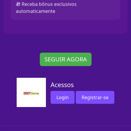
🎁 Receba bônus exclusivos
automaticamente
SEGUIR AGORA
Acessos
Login
Registrar-se