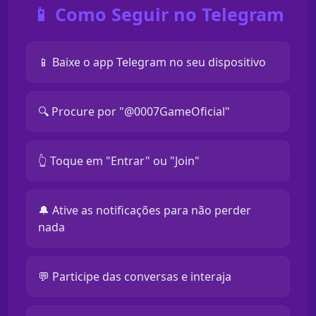
📱 Como Seguir no Telegram
📱 Baixe o app Telegram no seu dispositivo
🔍 Procure por "@0007GameOficial"
👆 Toque em "Entrar" ou "Join"
🔔 Ative as notificações para não perder
nada
💬 Participe das conversas e interaja