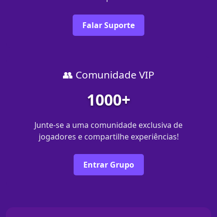
Falar Suporte
👥 Comunidade VIP
1000+
Junte-se a uma comunidade exclusiva de
jogadores e compartilhe experiências!
Entrar Grupo