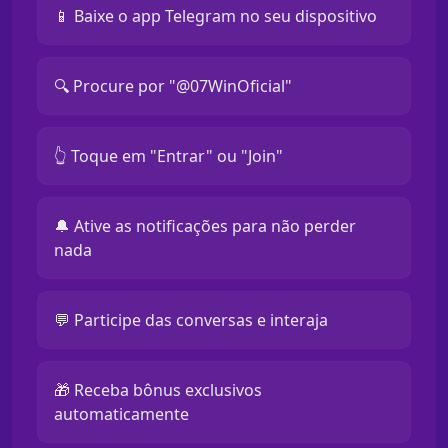
📱 Baixe o app Telegram no seu dispositivo
🔍 Procure por "@07WinOficial"
👆 Toque em "Entrar" ou "Join"
🔔 Ative as notificações para não perder
nada
💬 Participe das conversas e interaja
🎁 Receba bônus exclusivos
automaticamente