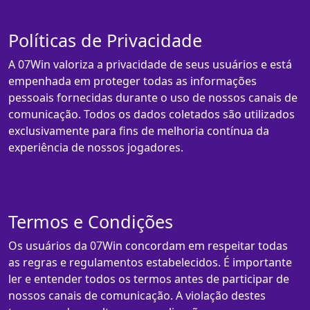
Políticas de Privacidade
A 07Win valoriza a privacidade de seus usuários e está
empenhada em proteger todas as informações
pessoais fornecidas durante o uso de nossos canais de
comunicação. Todos os dados coletados são utilizados
exclusivamente para fins de melhoria contínua da
experiência de nossos jogadores.
Termos e Condições
Os usuários da 07Win concordam em respeitar todas
as regras e regulamentos estabelecidos. É importante
ler e entender todos os termos antes de participar de
nossos canais de comunicação. A violação destes