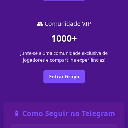
👥 Comunidade VIP
1000+
Junte-se a uma comunidade exclusiva de
jogadores e compartilhe experiências!
Entrar Grupo
📱 Como Seguir no Telegram