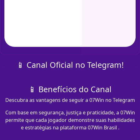
📱 Canal Oficial no Telegram!
📱 Benefícios do Canal
Descubra as vantagens de seguir a 07Win no Telegram
Com base em segurança, justiça e praticidade, a 07Win
permite que cada jogador demonstre suas habilidades
e estratégias na plataforma 07Win Brasil .