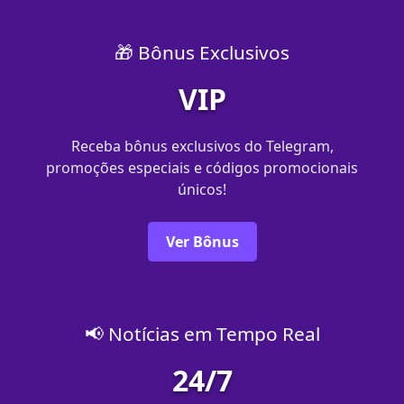
🎁 Bônus Exclusivos
VIP
Receba bônus exclusivos do Telegram,
promoções especiais e códigos promocionais
únicos!
Ver Bônus
📢 Notícias em Tempo Real
24/7