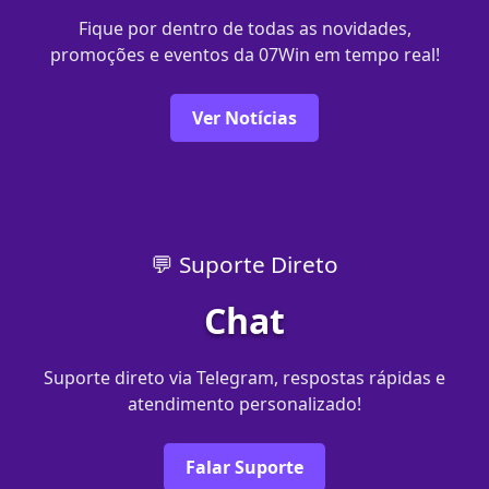
Fique por dentro de todas as novidades,
promoções e eventos da 07Win em tempo real!
Ver Notícias
💬 Suporte Direto
Chat
Suporte direto via Telegram, respostas rápidas e
atendimento personalizado!
Falar Suporte