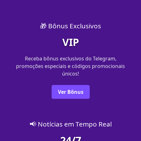
🎁 Bônus Exclusivos
VIP
Receba bônus exclusivos do Telegram,
promoções especiais e códigos promocionais
únicos!
Ver Bônus
📢 Notícias em Tempo Real
24/7