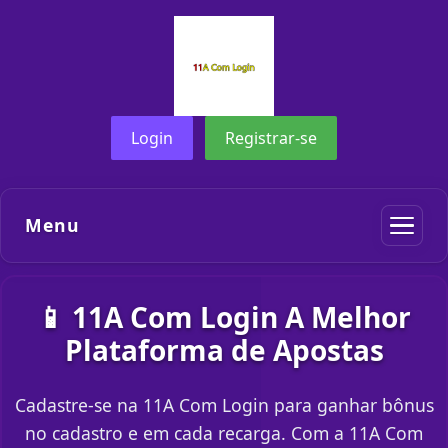
Login
Registrar-se
Menu
📱 11A Com Login A Melhor
Plataforma de Apostas
Cadastre-se na 11A Com Login para ganhar bônus
no cadastro e em cada recarga. Com a 11A Com