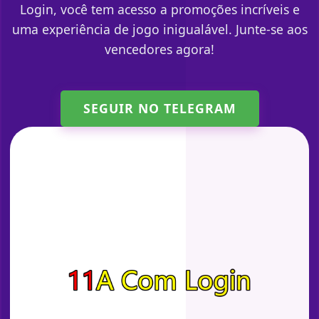
Login, você tem acesso a promoções incríveis e
uma experiência de jogo inigualável. Junte-se aos
vencedores agora!
SEGUIR NO TELEGRAM