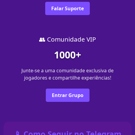
Falar Suporte
👥 Comunidade VIP
1000+
Junte-se a uma comunidade exclusiva de
jogadores e compartilhe experiências!
Entrar Grupo
📱 Como Seguir no Telegram