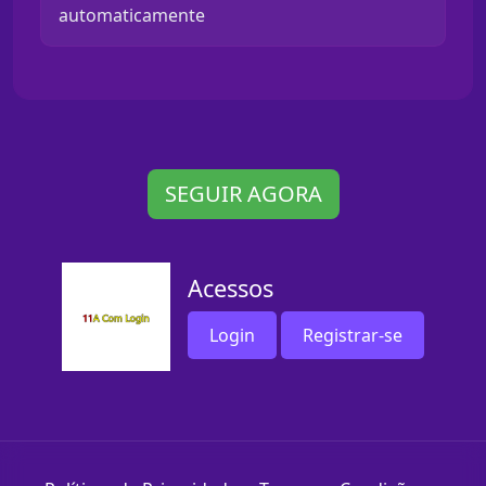
automaticamente
SEGUIR AGORA
Acessos
Login
Registrar-se