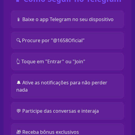
📱 Baixe o app Telegram no seu dispositivo
🔍 Procure por "@1658Oficial"
👆 Toque em "Entrar" ou "Join"
🔔 Ative as notificações para não perder
nada
💬 Participe das conversas e interaja
🎁 Receba bônus exclusivos