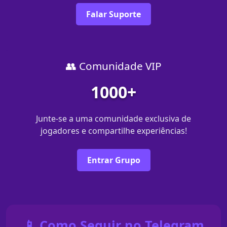
Falar Suporte
👥 Comunidade VIP
1000+
Junte-se a uma comunidade exclusiva de
jogadores e compartilhe experiências!
Entrar Grupo
📱 Como Seguir no Telegram