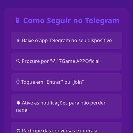
📱 Como Seguir no Telegram
📱 Baixe o app Telegram no seu dispositivo
🔍 Procure por "@17Game APPOficial"
👆 Toque em "Entrar" ou "Join"
🔔 Ative as notificações para não perder
nada
💬 Participe das conversas e interaja