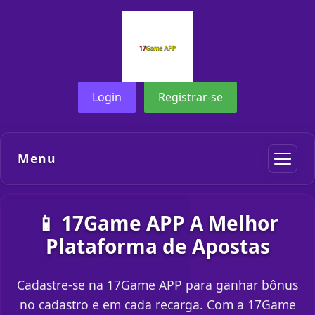
Login
Registrar-se
Menu
📱 17Game APP A Melhor
Plataforma de Apostas
Cadastre-se na 17Game APP para ganhar bônus
no cadastro e em cada recarga. Com a 17Game