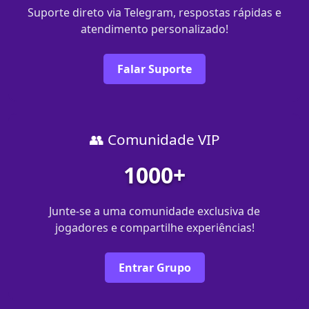
Suporte direto via Telegram, respostas rápidas e
atendimento personalizado!
Falar Suporte
👥 Comunidade VIP
1000+
Junte-se a uma comunidade exclusiva de
jogadores e compartilhe experiências!
Entrar Grupo