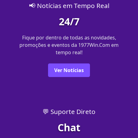
📢 Notícias em Tempo Real
24/7
Fique por dentro de todas as novidades,
promoções e eventos da 1977Win.Com em
tempo real!
Ver Notícias
💬 Suporte Direto
Chat