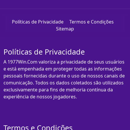
Políticas de Privacidade
Termos e Condições
Sitemap
Políticas de Privacidade
A 1977Win.Com valoriza a privacidade de seus usuários
e está empenhada em proteger todas as informações
pessoais fornecidas durante o uso de nossos canais de
comunicação. Todos os dados coletados são utilizados
exclusivamente para fins de melhoria contínua da
experiência de nossos jogadores.
Termos e Condições