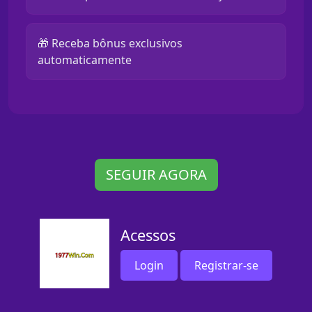
🎁 Receba bônus exclusivos
automaticamente
SEGUIR AGORA
Acessos
Login
Registrar-se