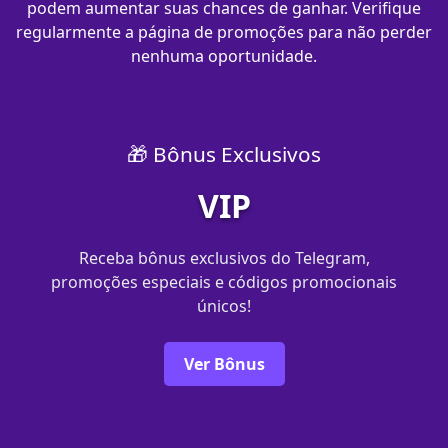
podem aumentar suas chances de ganhar. Verifique
regularmente a página de promoções para não perder
nenhuma oportunidade.
🎁 Bônus Exclusivos
VIP
Receba bônus exclusivos do Telegram,
promoções especiais e códigos promocionais
únicos!
Ver Bônus