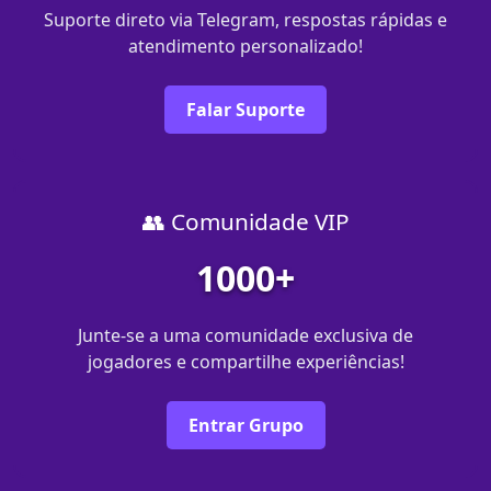
Suporte direto via Telegram, respostas rápidas e
atendimento personalizado!
Falar Suporte
👥 Comunidade VIP
1000+
Junte-se a uma comunidade exclusiva de
jogadores e compartilhe experiências!
Entrar Grupo