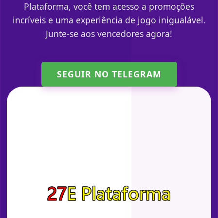
Plataforma, você tem acesso a promoções
incríveis e uma experiência de jogo inigualável.
Junte-se aos vencedores agora!
SEGUIR NO TELEGRAM