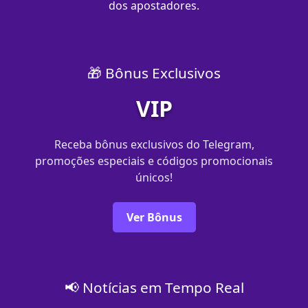
dos apostadores.
🎁 Bônus Exclusivos
VIP
Receba bônus exclusivos do Telegram,
promoções especiais e códigos promocionais
únicos!
Ver Bônus
📢 Notícias em Tempo Real