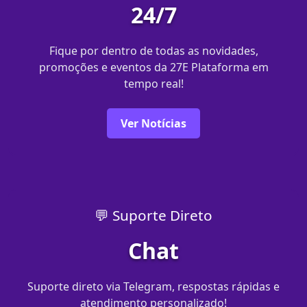
24/7
Fique por dentro de todas as novidades,
promoções e eventos da 27E Plataforma em
tempo real!
Ver Notícias
💬 Suporte Direto
Chat
Suporte direto via Telegram, respostas rápidas e
atendimento personalizado!