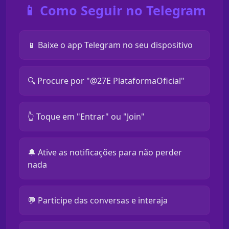
📱 Como Seguir no Telegram
📱 Baixe o app Telegram no seu dispositivo
🔍 Procure por "@27E PlataformaOficial"
👆 Toque em "Entrar" ou "Join"
🔔 Ative as notificações para não perder
nada
💬 Participe das conversas e interaja