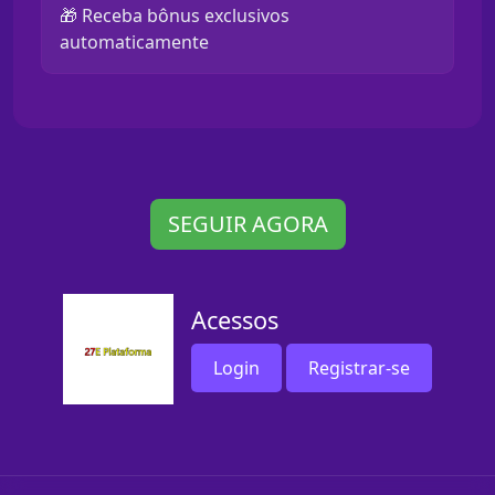
🎁 Receba bônus exclusivos
automaticamente
SEGUIR AGORA
Acessos
Login
Registrar-se