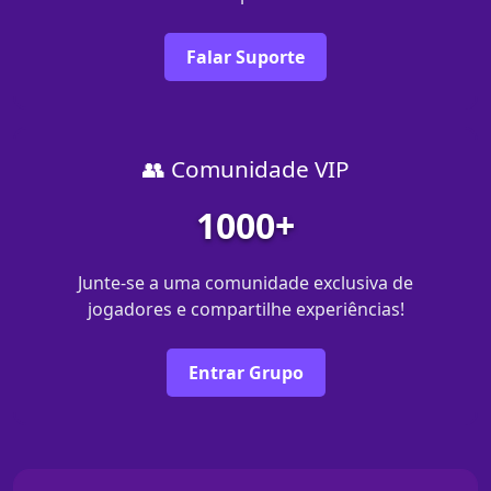
Falar Suporte
👥 Comunidade VIP
1000+
Junte-se a uma comunidade exclusiva de
jogadores e compartilhe experiências!
Entrar Grupo