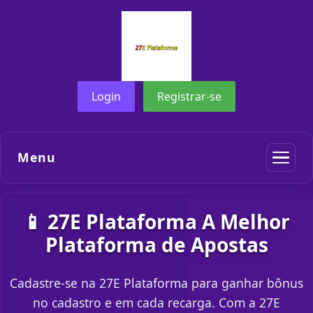
Login
Registrar-se
Menu
📱 27E Plataforma A Melhor
Plataforma de Apostas
Cadastre-se na 27E Plataforma para ganhar bônus
no cadastro e em cada recarga. Com a 27E