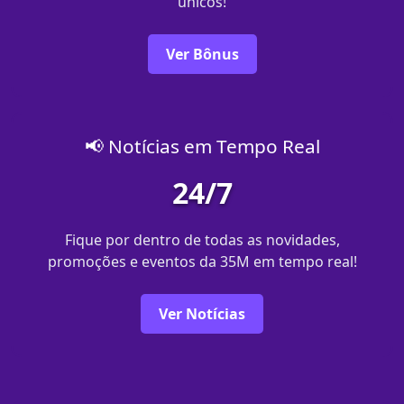
únicos!
Ver Bônus
📢 Notícias em Tempo Real
24/7
Fique por dentro de todas as novidades,
promoções e eventos da 35M em tempo real!
Ver Notícias