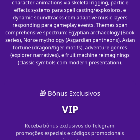
character animations via skeletal rigging, particle
effects systems para spell casting/explosions, e
dynamic soundtracks com adaptive music layers
responding para gameplay events. Themes span
comprehensive spectrum: Egyptian archaeology (Book
series), Norse mythology (Asgardian pantheons), Asian
fortune (dragon/tiger motifs), adventure genres
(explorer narratives), e fruit machine reimaginings
(classic symbols com modern presentation).
🎁 Bônus Exclusivos
VIP
Receba bônus exclusivos do Telegram,
promoções especiais e códigos promocionais