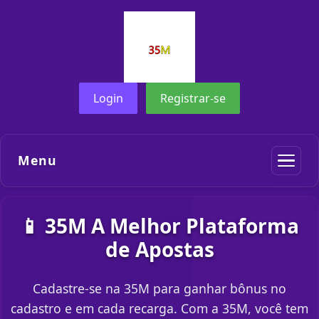
Login
Registrar-se
Menu
📱 35M A Melhor Plataforma
de Apostas
Cadastre-se na 35M para ganhar bônus no
cadastro e em cada recarga. Com a 35M, você tem