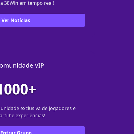
a 38Win em tempo real!
Ver Notícias
Comunidade VIP
1000+
unidade exclusiva de jogadores e
rtilhe experiências!
Entrar Grupo