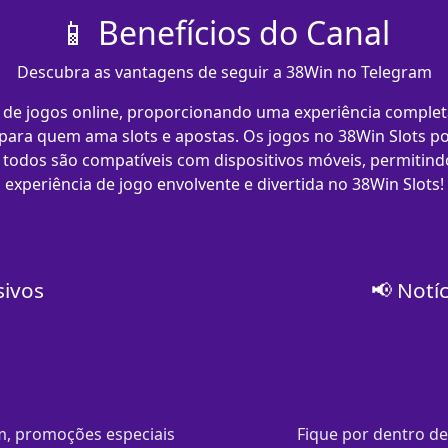
📱 Benefícios do Canal
Descubra as vantagens de seguir a 38Win no Telegram
 de jogos online, proporcionando uma experiência complet
a para quem ama slots e apostas. Os jogos no 38Win Slots 
, e todos são compatíveis com dispositivos móveis, permitind
experiência de jogo envolvente e divertida no 38Win Slots!
sivos
📢 Notí
m, promoções especiais
Fique por dentro d