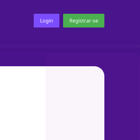
Login
Registrar-se