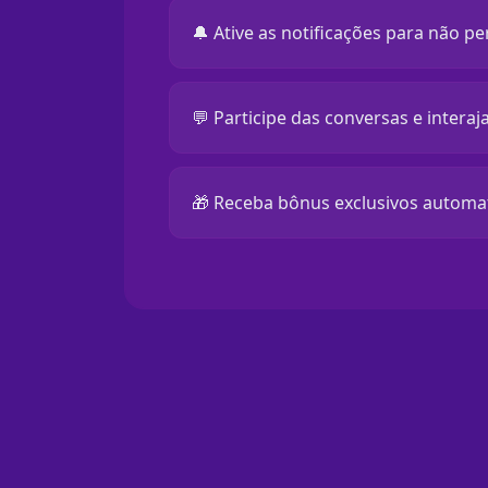
🔔 Ative as notificações para não p
💬 Participe das conversas e interaj
🎁 Receba bônus exclusivos autom