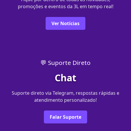
promoções e eventos da 3L em tempo real!
Ver Notícias
💬 Suporte Direto
Chat
Suporte direto via Telegram, respostas rápidas e
atendimento personalizado!
Falar Suporte