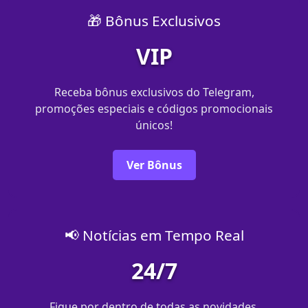
🎁 Bônus Exclusivos
VIP
Receba bônus exclusivos do Telegram,
promoções especiais e códigos promocionais
únicos!
Ver Bônus
📢 Notícias em Tempo Real
24/7
Fique por dentro de todas as novidades,