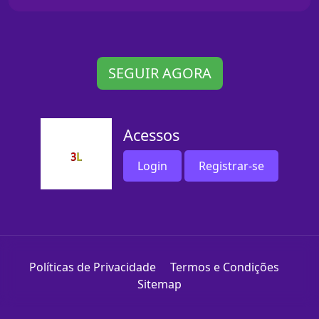
SEGUIR AGORA
Acessos
Login
Registrar-se
Políticas de Privacidade
Termos e Condições
Sitemap