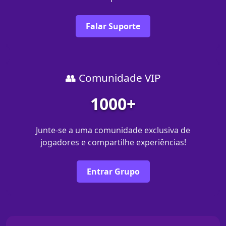
Falar Suporte
👥 Comunidade VIP
1000+
Junte-se a uma comunidade exclusiva de
jogadores e compartilhe experiências!
Entrar Grupo