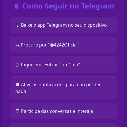
📱 Como Seguir no Telegram
📱 Baixe o app Telegram no seu dispositivo
🔍 Procure por "@4242Oficial"
👆 Toque em "Entrar" ou "Join"
🔔 Ative as notificações para não perder
nada
💬 Participe das conversas e interaja