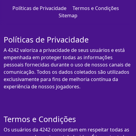
Políticas de Privacidade
Termos e Condições
Sitemap
Políticas de Privacidade
A 4242 valoriza a privacidade de seus usuários e está
empenhada em proteger todas as informações
pessoais fornecidas durante o uso de nossos canais de
comunicação. Todos os dados coletados são utilizados
exclusivamente para fins de melhoria contínua da
experiência de nossos jogadores.
Termos e Condições
Os usuários da 4242 concordam em respeitar todas as