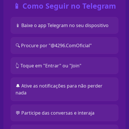
📱 Como Seguir no Telegram
📱 Baixe o app Telegram no seu dispositivo
🔍 Procure por "@4296.ComOficial"
👆 Toque em "Entrar" ou "Join"
🔔 Ative as notificações para não perder
nada
💬 Participe das conversas e interaja