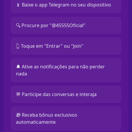
📱 Baixe o app Telegram no seu dispositivo
🔍 Procure por "@45555Oficial"
👆 Toque em "Entrar" ou "Join"
🔔 Ative as notificações para não perder
nada
💬 Participe das conversas e interaja
🎁 Receba bônus exclusivos
automaticamente