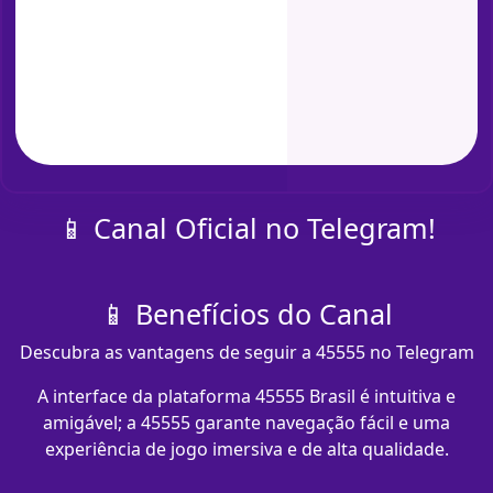
📱 Canal Oficial no Telegram!
📱 Benefícios do Canal
Descubra as vantagens de seguir a 45555 no Telegram
A interface da plataforma 45555 Brasil é intuitiva e
amigável; a 45555 garante navegação fácil e uma
experiência de jogo imersiva e de alta qualidade.