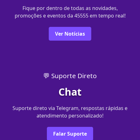
Fique por dentro de todas as novidades,
promoções e eventos da 45555 em tempo real!
Ver Notícias
💬 Suporte Direto
Chat
Suporte direto via Telegram, respostas rápidas e
atendimento personalizado!
Falar Suporte