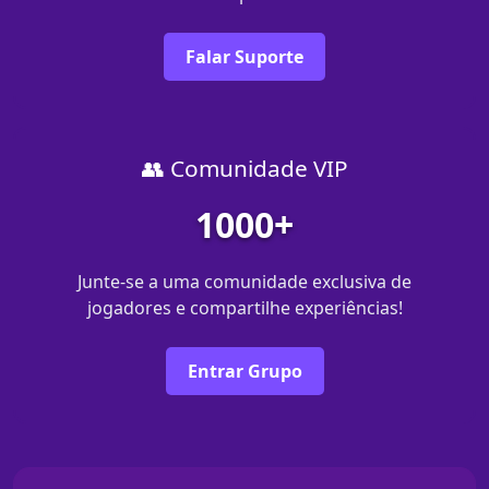
Falar Suporte
👥 Comunidade VIP
1000+
Junte-se a uma comunidade exclusiva de
jogadores e compartilhe experiências!
Entrar Grupo