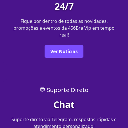
24/7
Fique por dentro de todas as novidades,
promoções e eventos da 456Bra Vip em tempo
real!
Ver Notícias
💬 Suporte Direto
Chat
Suporte direto via Telegram, respostas rápidas e
atendimento personalizado!