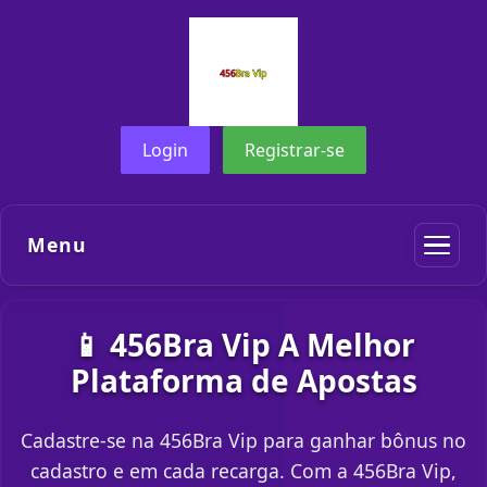
Login
Registrar-se
Menu
📱 456Bra Vip A Melhor
Plataforma de Apostas
Cadastre-se na 456Bra Vip para ganhar bônus no
cadastro e em cada recarga. Com a 456Bra Vip,