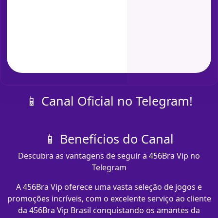
📱 Canal Oficial no Telegram!
📱 Benefícios do Canal
Descubra as vantagens de seguir a 456Bra Vip no
Telegram
A 456Bra Vip oferece uma vasta seleção de jogos e
promoções incríveis, com o excelente serviço ao cliente
da 456Bra Vip Brasil conquistando os amantes da