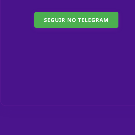
SEGUIR NO TELEGRAM