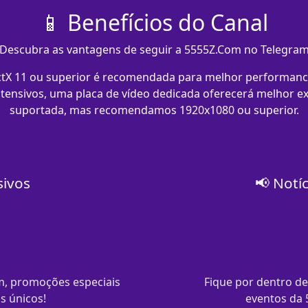
📱 Benefícios do Canal
Descubra as vantagens de seguir a 5555Z.Com no Telegra
tX 11 ou superior é recomendada para melhor performance 
ntensivos, uma placa de vídeo dedicada oferecerá melhor e
suportada, mas recomendamos 1920x1080 ou superior.
sivos
📢 Notí
m, promoções especiais
Fique por dentro d
s únicos!
eventos da 