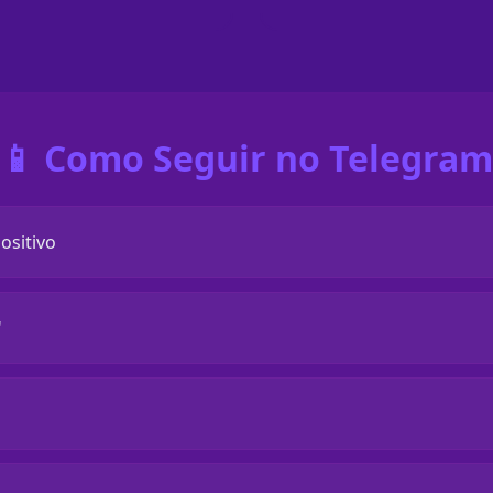
📱 Como Seguir no Telegram
ositivo
"