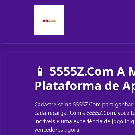
📱 5555Z.Com A 
Plataforma de A
Cadastre-se na 5555Z.Com para ganhar
cada recarga. Com a 5555Z.Com, você 
incríveis e uma experiência de jogo inig
vencedores agora!