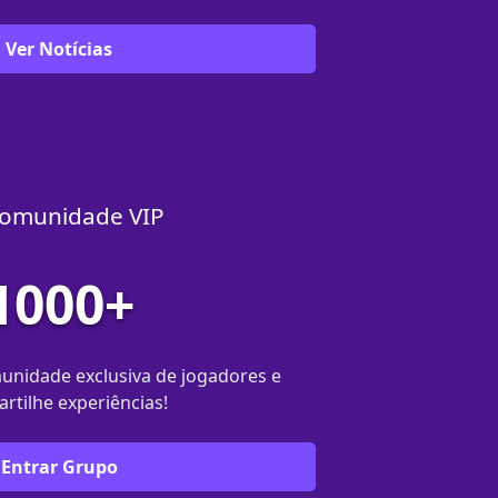
Ver Notícias
Comunidade VIP
1000+
unidade exclusiva de jogadores e
rtilhe experiências!
Entrar Grupo