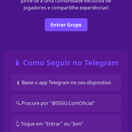
Junte-se a uma comunidade exclusiva de
jogadores e compartilhe experiências!
Entrar Grupo
📱 Como Seguir no Telegram
📱 Baixe o app Telegram no seu dispositivo
🔍 Procure por "@555U.ComOficial"
👆 Toque em "Entrar" ou "Join"