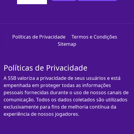
Políticas de Privacidade
Termos e Condições
Sitemap
Políticas de Privacidade
A 55B valoriza a privacidade de seus usuários e está
empenhada em proteger todas as informações
pessoais fornecidas durante o uso de nossos canais de
comunicação. Todos os dados coletados são utilizados
exclusivamente para fins de melhoria contínua da
experiência de nossos jogadores.