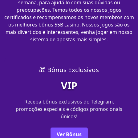
semana, para ajudá-lo com suas dúvidas ou
preocupações. Temos todos os nossos jogos
certificados e recompensamos os novos membros com
os melhores bônus 55B casino. Nossos jogos são os
mais divertidos e interessantes, venha jogar em nosso
sistema de apostas mais simples.
🎁 Bônus Exclusivos
VIP
Receba bônus exclusivos do Telegram,
promoções especiais e códigos promocionais
únicos!
Ver Bônus