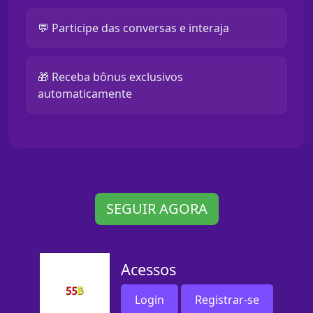
💬 Participe das conversas e interaja
🎁 Receba bônus exclusivos
automaticamente
SEGUIR AGORA
Acessos
Login
Registrar-se