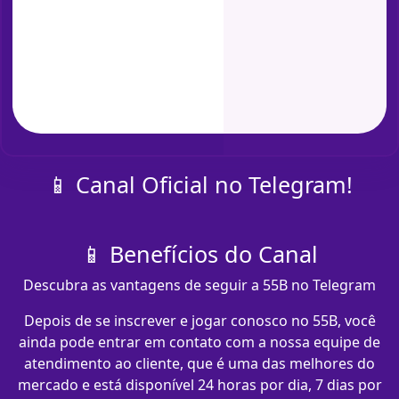
📱 Canal Oficial no Telegram!
📱 Benefícios do Canal
Descubra as vantagens de seguir a 55B no Telegram
Depois de se inscrever e jogar conosco no 55B, você
ainda pode entrar em contato com a nossa equipe de
atendimento ao cliente, que é uma das melhores do
mercado e está disponível 24 horas por dia, 7 dias por