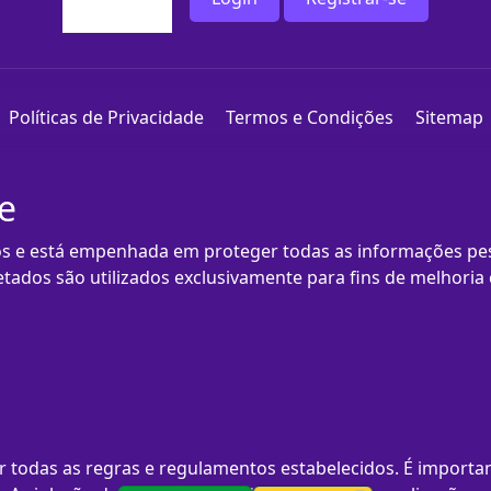
Políticas de Privacidade
Termos e Condições
Sitemap
de
ios e está empenhada em proteger todas as informações pe
tados são utilizados exclusivamente para fins de melhoria
todas as regras e regulamentos estabelecidos. É importan