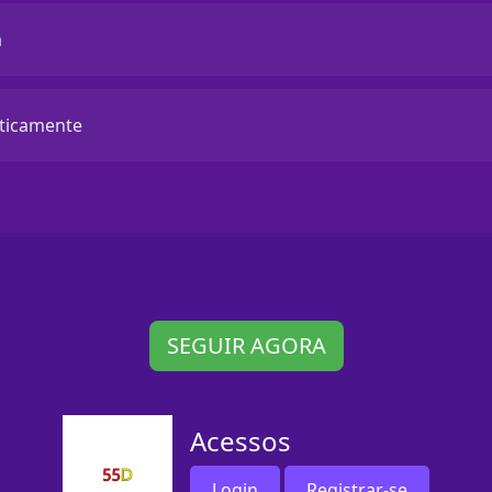
a
aticamente
SEGUIR AGORA
Acessos
Login
Registrar-se