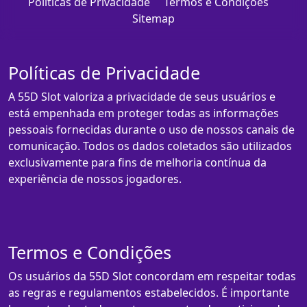
Políticas de Privacidade
Termos e Condições
Sitemap
Políticas de Privacidade
A 55D Slot valoriza a privacidade de seus usuários e
está empenhada em proteger todas as informações
pessoais fornecidas durante o uso de nossos canais de
comunicação. Todos os dados coletados são utilizados
exclusivamente para fins de melhoria contínua da
experiência de nossos jogadores.
Termos e Condições
Os usuários da 55D Slot concordam em respeitar todas
as regras e regulamentos estabelecidos. É importante