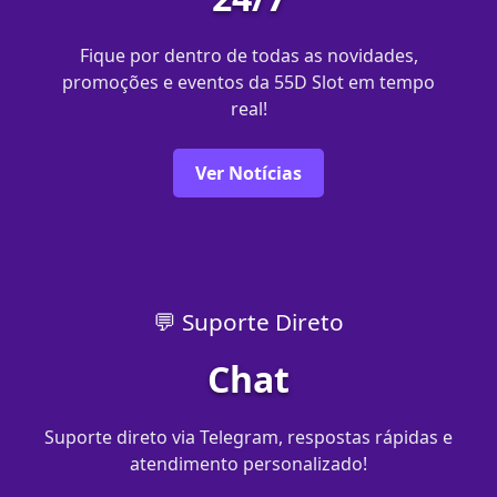
Fique por dentro de todas as novidades,
promoções e eventos da 55D Slot em tempo
real!
Ver Notícias
💬 Suporte Direto
Chat
Suporte direto via Telegram, respostas rápidas e
atendimento personalizado!