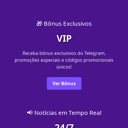
🎁 Bônus Exclusivos
VIP
Receba bônus exclusivos do Telegram,
promoções especiais e códigos promocionais
únicos!
Ver Bônus
📢 Notícias em Tempo Real
24/7