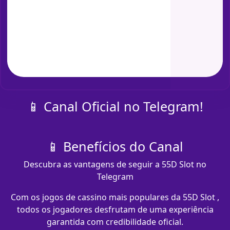
📱 Canal Oficial no Telegram!
📱 Benefícios do Canal
Descubra as vantagens de seguir a 55D Slot no
Telegram
Com os jogos de cassino mais populares da 55D Slot ,
todos os jogadores desfrutam de uma experiência
garantida com credibilidade oficial.