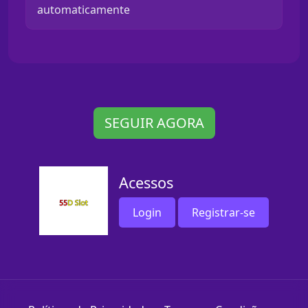
automaticamente
SEGUIR AGORA
Acessos
Login
Registrar-se