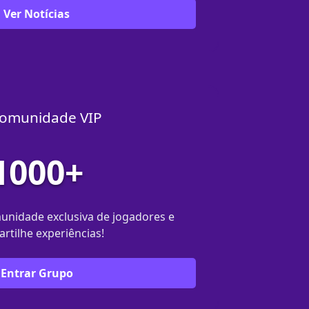
Ver Notícias
Comunidade VIP
1000+
unidade exclusiva de jogadores e
rtilhe experiências!
Entrar Grupo