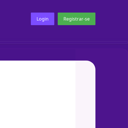
Login
Registrar-se