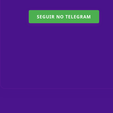
SEGUIR NO TELEGRAM