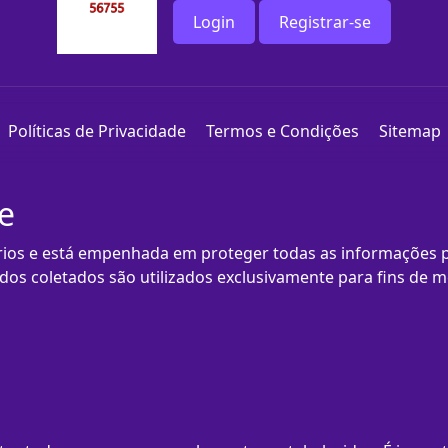
Login
Registrar-se
Políticas de Privacidade
Termos e Condições
Sitemap
de
ários e está empenhada em proteger todas as informações 
os coletados são utilizados exclusivamente para fins de m