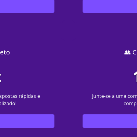
reto
👥 
t
espostas rápidas e
Junte-se a uma com
lizado!
compa
e