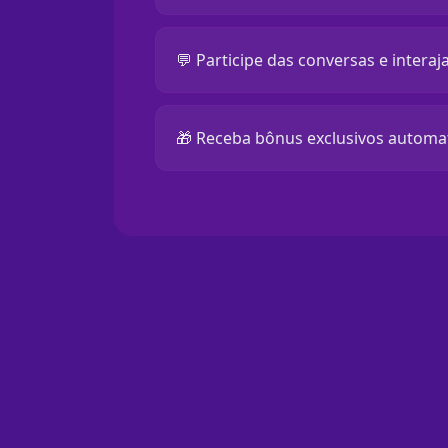
💬 Participe das conversas e interaj
🎁 Receba bônus exclusivos autom