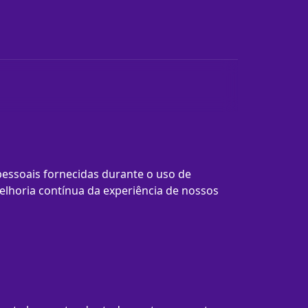
pessoais fornecidas durante o uso de
elhoria contínua da experiência de nossos