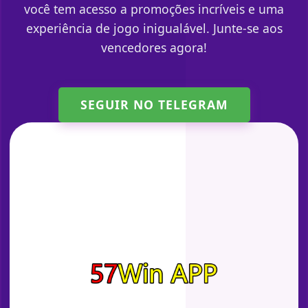
você tem acesso a promoções incríveis e uma
experiência de jogo inigualável. Junte-se aos
vencedores agora!
SEGUIR NO TELEGRAM