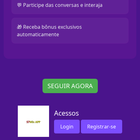
💬 Participe das conversas e interaja
🎁 Receba bônus exclusivos
automaticamente
SEGUIR AGORA
Acessos
Login
Registrar-se