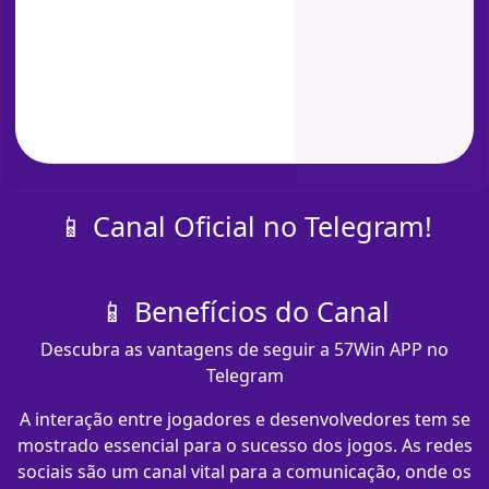
📱 Canal Oficial no Telegram!
📱 Benefícios do Canal
Descubra as vantagens de seguir a 57Win APP no
Telegram
A interação entre jogadores e desenvolvedores tem se
mostrado essencial para o sucesso dos jogos. As redes
sociais são um canal vital para a comunicação, onde os