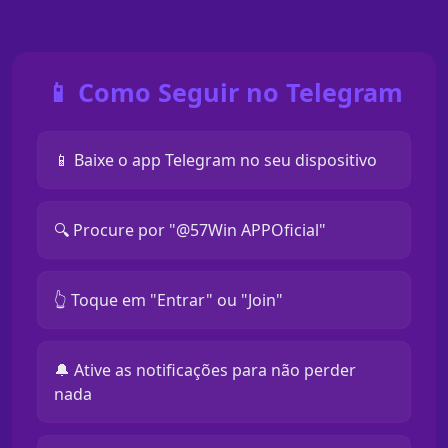
📱 Como Seguir no Telegram
📱 Baixe o app Telegram no seu dispositivo
🔍 Procure por "@57Win APPOficial"
👆 Toque em "Entrar" ou "Join"
🔔 Ative as notificações para não perder
nada