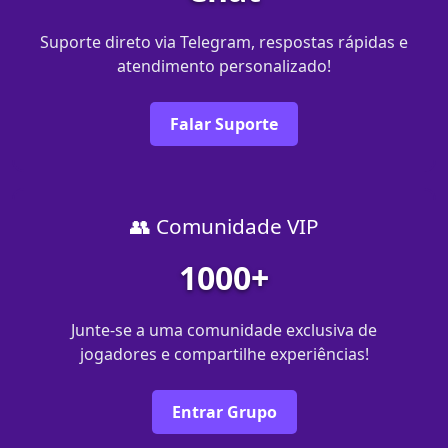
Suporte direto via Telegram, respostas rápidas e
atendimento personalizado!
Falar Suporte
👥 Comunidade VIP
1000+
Junte-se a uma comunidade exclusiva de
jogadores e compartilhe experiências!
Entrar Grupo