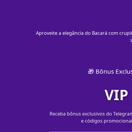
Aproveite a elegância do Bacará com crupi
🎁 Bônus Exclu
VIP
Receba bônus exclusivos do Telegra
e códigos promocionai