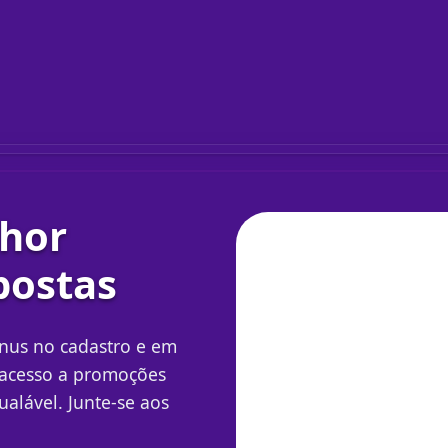
lhor
postas
nus no cadastro e em
 acesso a promoções
ualável. Junte-se aos