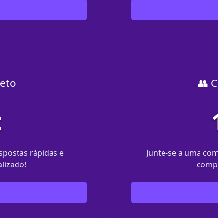
reto
👥 
t
espostas rápidas e
Junte-se a uma com
lizado!
compa
e