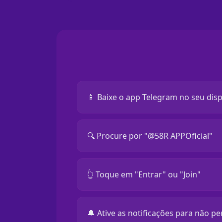
📱 Baixe o app Telegram no seu disp
🔍 Procure por "@58R APPOficial"
👆 Toque em "Entrar" ou "Join"
🔔 Ative as notificações para não p