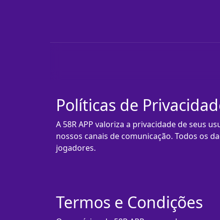
Políticas de Privacida
A 58R APP valoriza a privacidade de seus u
nossos canais de comunicação. Todos os dad
jogadores.
Termos e Condições