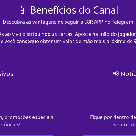
📱 Benefícios do Canal
Descubra as vantagens de seguir a 58R APP no Telegram
ês ao vivo distribuindo as cartas. Aposte na mão do jogad
se você consegue obter um valor de mão mais próximo de 9
sivos
📢 Notí
m, promoções especiais
Fique por dentro d
s únicos!
eventos d