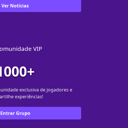
Ver Notícias
Comunidade VIP
1000+
unidade exclusiva de jogadores e
rtilhe experiências!
Entrar Grupo