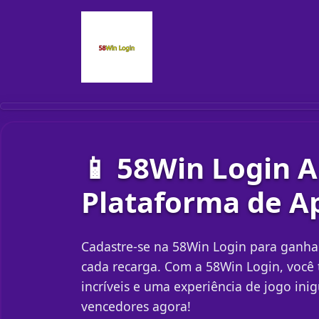
📱 58Win Login 
Plataforma de A
Cadastre-se na 58Win Login para ganha
cada recarga. Com a 58Win Login, você
incríveis e uma experiência de jogo inig
vencedores agora!