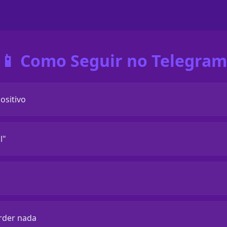
📱 Como Seguir no Telegram
ositivo
l"
erder nada