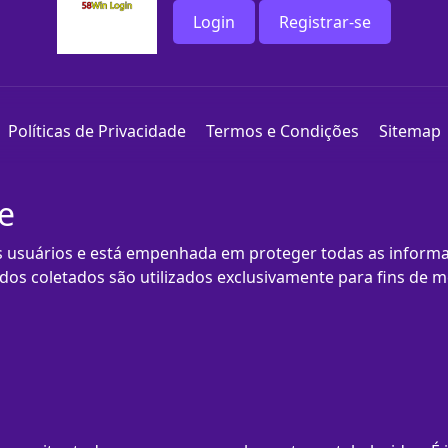
Login
Registrar-se
Políticas de Privacidade
Termos e Condições
Sitemap
de
us usuários e está empenhada em proteger todas as inform
os coletados são utilizados exclusivamente para fins de m