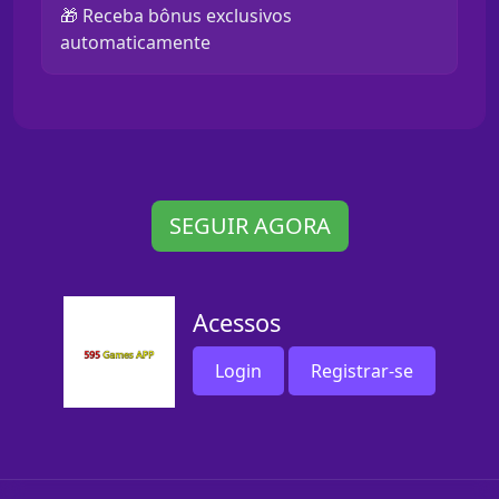
🎁 Receba bônus exclusivos
automaticamente
SEGUIR AGORA
Acessos
Login
Registrar-se