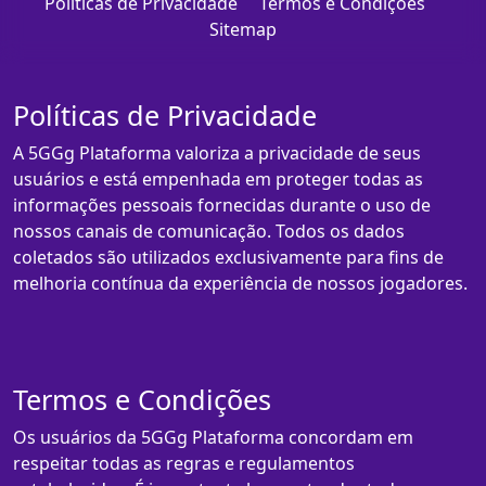
Políticas de Privacidade
Termos e Condições
Sitemap
Políticas de Privacidade
A 5GGg Plataforma valoriza a privacidade de seus
usuários e está empenhada em proteger todas as
informações pessoais fornecidas durante o uso de
nossos canais de comunicação. Todos os dados
coletados são utilizados exclusivamente para fins de
melhoria contínua da experiência de nossos jogadores.
Termos e Condições
Os usuários da 5GGg Plataforma concordam em
respeitar todas as regras e regulamentos