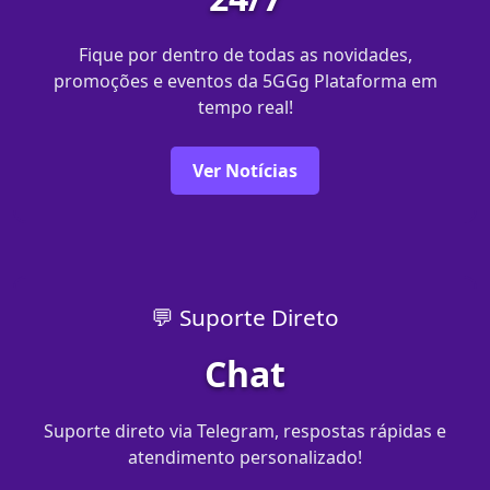
Fique por dentro de todas as novidades,
promoções e eventos da 5GGg Plataforma em
tempo real!
Ver Notícias
💬 Suporte Direto
Chat
Suporte direto via Telegram, respostas rápidas e
atendimento personalizado!