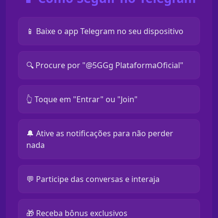
📱 Baixe o app Telegram no seu dispositivo
🔍 Procure por "@5GGg PlataformaOficial"
👆 Toque em "Entrar" ou "Join"
🔔 Ative as notificações para não perder
nada
💬 Participe das conversas e interaja
🎁 Receba bônus exclusivos