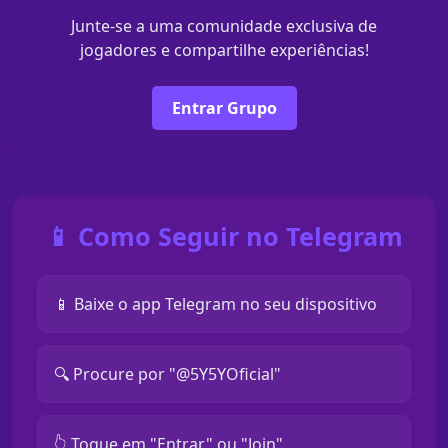
Junte-se a uma comunidade exclusiva de
jogadores e compartilhe experiências!
Entrar Grupo
📱 Como Seguir no Telegram
📱 Baixe o app Telegram no seu dispositivo
🔍 Procure por "@5Y5YOficial"
👆 Toque em "Entrar" ou "Join"