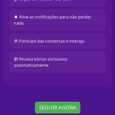
🔔 Ative as notificações para não perder
nada
💬 Participe das conversas e interaja
🎁 Receba bônus exclusivos
automaticamente
SEGUIR AGORA