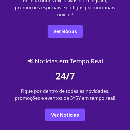
Receba bônus exclusivos do Telegram,
promoções especiais e códigos promocionais
únicos!
Ver Bônus
📢 Notícias em Tempo Real
24/7
Fique por dentro de todas as novidades,
promoções e eventos da 5Y5Y em tempo real!
Ver Notícias