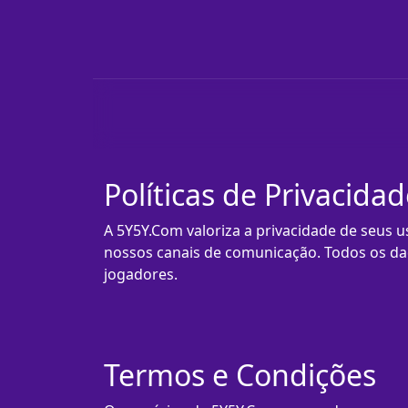
Políticas de Privacida
A 5Y5Y.Com valoriza a privacidade de seus 
nossos canais de comunicação. Todos os dad
jogadores.
Termos e Condições