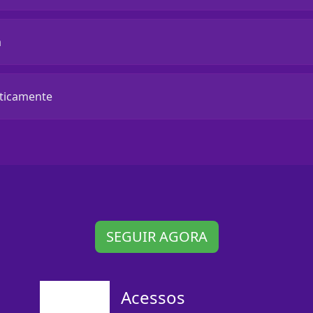
a
aticamente
SEGUIR AGORA
Acessos