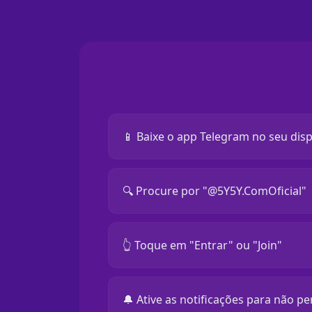
📱 Baixe o app Telegram no seu disp
🔍 Procure por "@5Y5Y.ComOficial"
👆 Toque em "Entrar" ou "Join"
🔔 Ative as notificações para não p