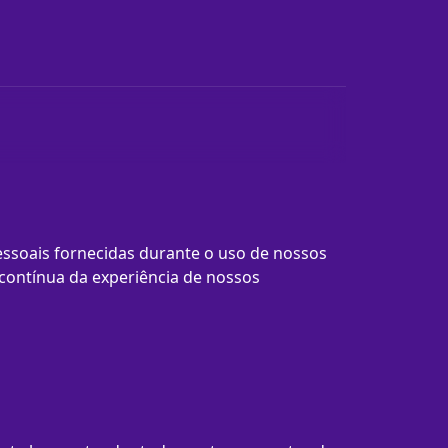
essoais fornecidas durante o uso de nossos
 contínua da experiência de nossos