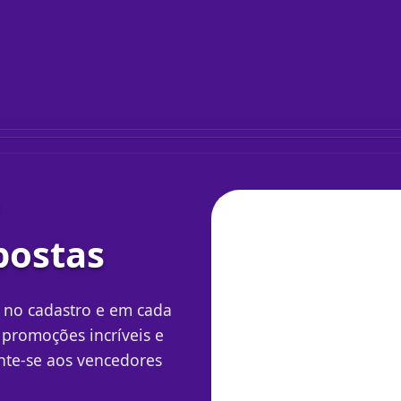
postas
 no cadastro e em cada
 promoções incríveis e
unte-se aos vencedores