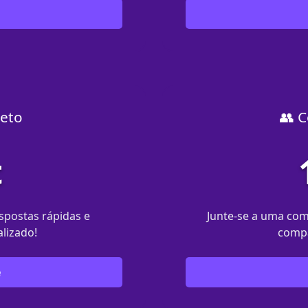
reto
👥 
t
espostas rápidas e
Junte-se a uma com
lizado!
compa
e