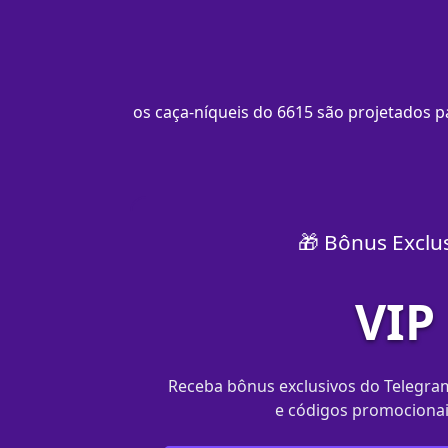
os caça-níqueis do 6615 são projetados 
🎁 Bônus Exclu
VIP
Receba bônus exclusivos do Telegra
e códigos promocionai