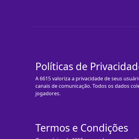
Políticas de Privacida
A 6615 valoriza a privacidade de seus usuá
canais de comunicação. Todos os dados cole
jogadores.
Termos e Condições