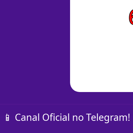
📱 Canal Oficial no Telegram!