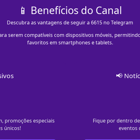
📱 Benefícios do Canal
Descubra as vantagens de seguir a 6615 no Telegram
para serem compatíveis com dispositivos móveis, permitind
favoritos em smartphones e tablets.
sivos
📢 Notí
m, promoções especiais
Fique por dentro d
s únicos!
eventos 