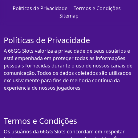
Políticas de Privacidade
Termos e Condições
Sitemap
Políticas de Privacidade
A 66GG Slots valoriza a privacidade de seus usuários e
está empenhada em proteger todas as informações
pessoais fornecidas durante o uso de nossos canais de
comunicação. Todos os dados coletados são utilizados
exclusivamente para fins de melhoria contínua da
experiência de nossos jogadores.
Termos e Condições
Os usuários da 66GG Slots concordam em respeitar