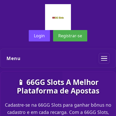
Login
Registrar-se
Menu
📱 66GG Slots A Melhor
Plataforma de Apostas
Cadastre-se na 66GG Slots para ganhar bônus no
cadastro e em cada recarga. Com a 66GG Slots,