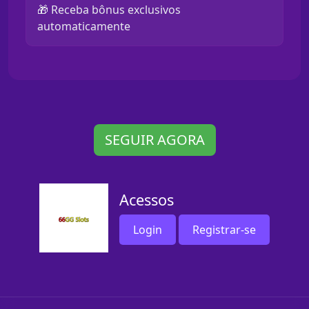
🎁 Receba bônus exclusivos
automaticamente
SEGUIR AGORA
Acessos
Login
Registrar-se