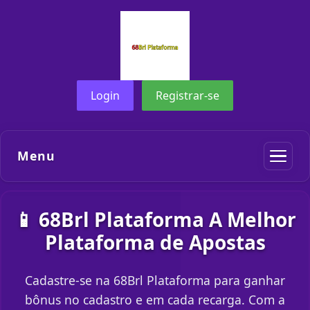
Login
Registrar-se
Menu
📱 68Brl Plataforma A Melhor
Plataforma de Apostas
Cadastre-se na 68Brl Plataforma para ganhar
bônus no cadastro e em cada recarga. Com a