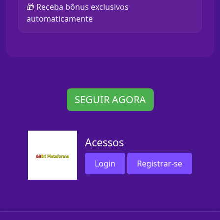
🎁 Receba bônus exclusivos
automaticamente
SEGUIR AGORA
Acessos
Login
Registrar-se