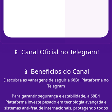
📱 Canal Oficial no Telegram!
📱 Benefícios do Canal
Descubra as vantagens de seguir a 68Brl Plataforma no
Telegram
Para garantir segurança e estabilidade, a 68Brl
Plataforma investe pesado em tecnologia avançada e
sistemas anti-fraude internacionais, protegendo todos