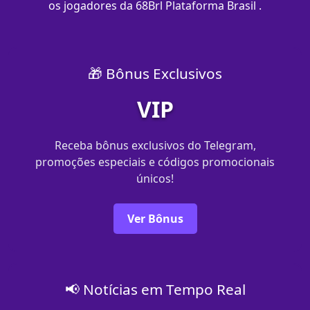
os jogadores da 68Brl Plataforma Brasil .
🎁 Bônus Exclusivos
VIP
Receba bônus exclusivos do Telegram,
promoções especiais e códigos promocionais
únicos!
Ver Bônus
📢 Notícias em Tempo Real