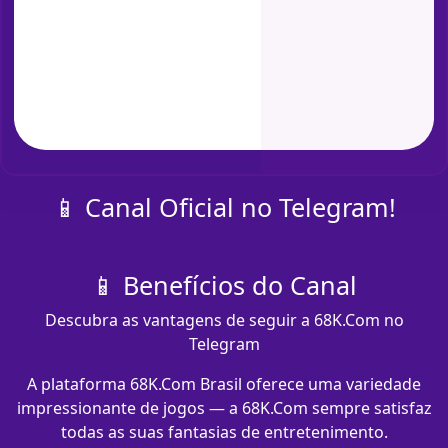
📱 Canal Oficial no Telegram!
📱 Benefícios do Canal
Descubra as vantagens de seguir a 68K.Com no
Telegram
A plataforma 68K.Com Brasil oferece uma variedade
impressionante de jogos — a 68K.Com sempre satisfaz
todas as suas fantasias de entretenimento.