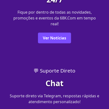
Fique por dentro de todas as novidades,
promoções e eventos da 68K.Com em tempo
real!
Ver Notícias
💬 Suporte Direto
Chat
Suporte direto via Telegram, respostas rápidas e
atendimento personalizado!