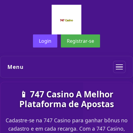
Login
Registrar-se
Menu
📱 747 Casino A Melhor
Plataforma de Apostas
Cadastre-se na 747 Casino para ganhar bônus no
cadastro e em cada recarga. Com a 747 Casino,