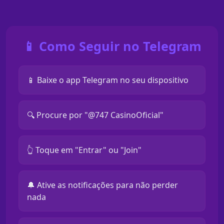
📱 Como Seguir no Telegram
📱 Baixe o app Telegram no seu dispositivo
🔍 Procure por "@747 CasinoOficial"
👆 Toque em "Entrar" ou "Join"
🔔 Ative as notificações para não perder
nada