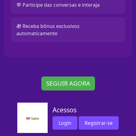
💬 Participe das conversas e interaja
🎁 Receba bônus exclusivos
automaticamente
SEGUIR AGORA
Acessos
Login
Registrar-se