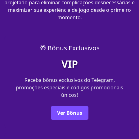
projetado para eliminar complicações desnecessárias e
maximizar sua experiência de jogo desde o primeiro
momento.
🎁 Bônus Exclusivos
VIP
Receba bônus exclusivos do Telegram,
promoções especiais e códigos promocionais
únicos!
Ver Bônus