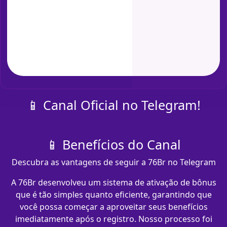
📱 Canal Oficial no Telegram!
📱 Benefícios do Canal
Descubra as vantagens de seguir a 76Br no Telegram
A 76Br desenvolveu um sistema de ativação de bônus
que é tão simples quanto eficiente, garantindo que
você possa começar a aproveitar seus benefícios
imediatamente após o registro. Nosso processo foi