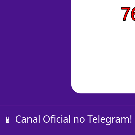
📱 Canal Oficial no Telegram!