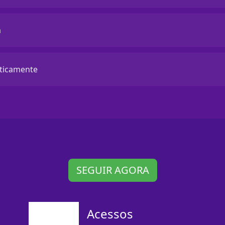
a
aticamente
SEGUIR AGORA
Acessos