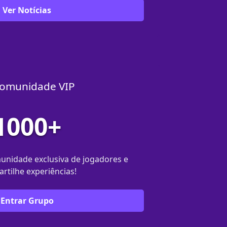
Ver Notícias
Comunidade VIP
1000+
unidade exclusiva de jogadores e
rtilhe experiências!
Entrar Grupo