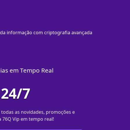
a da informação com criptografia avançada
cias em Tempo Real
24/7
e todas as novidades, promoções e
a 76Q Vip em tempo real!