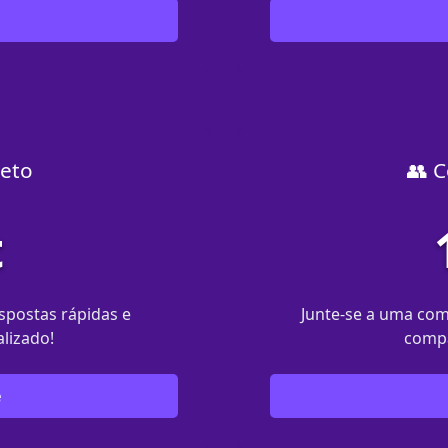
reto
👥 
t
espostas rápidas e
Junte-se a uma com
lizado!
compa
e