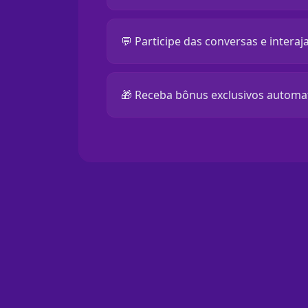
💬 Participe das conversas e interaj
🎁 Receba bônus exclusivos autom