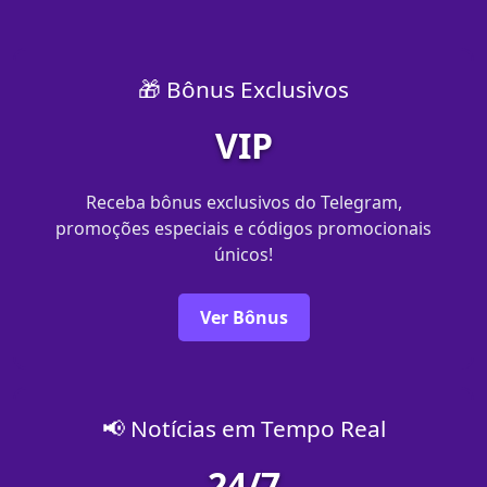
🎁 Bônus Exclusivos
VIP
Receba bônus exclusivos do Telegram,
promoções especiais e códigos promocionais
únicos!
Ver Bônus
📢 Notícias em Tempo Real
24/7