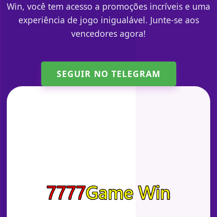
Win, você tem acesso a promoções incríveis e uma
experiência de jogo inigualável. Junte-se aos
vencedores agora!
SEGUIR NO TELEGRAM