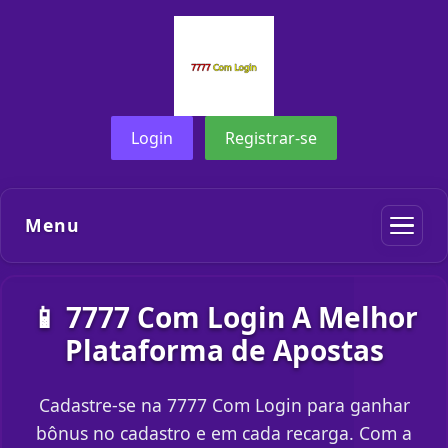
Login
Registrar-se
Menu
📱 7777 Com Login A Melhor
Plataforma de Apostas
Cadastre-se na 7777 Com Login para ganhar
bônus no cadastro e em cada recarga. Com a