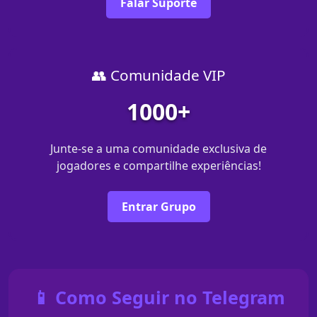
Falar Suporte
👥 Comunidade VIP
1000+
Junte-se a uma comunidade exclusiva de
jogadores e compartilhe experiências!
Entrar Grupo
📱 Como Seguir no Telegram