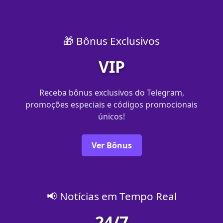
🎁 Bônus Exclusivos
VIP
Receba bônus exclusivos do Telegram,
promoções especiais e códigos promocionais
únicos!
Ver Bônus
📢 Notícias em Tempo Real
24/7