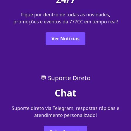
Fique por dentro de todas as novidades,
promoções e eventos da 777CC em tempo real!
Ver Notícias
💬 Suporte Direto
Chat
Suporte direto via Telegram, respostas rápidas e
atendimento personalizado!