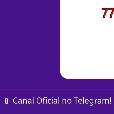
📱 Canal Oficial no Telegram!