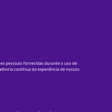
es pessoais fornecidas durante o uso de
elhoria contínua da experiência de nossos