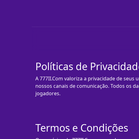
Políticas de Privacida
A 777II.Com valoriza a privacidade de seus
nossos canais de comunicação. Todos os dad
jogadores.
Termos e Condições