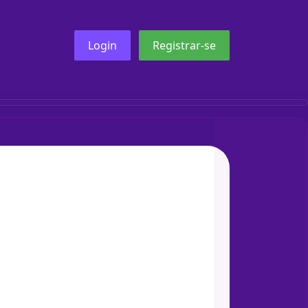
Login
Registrar-se