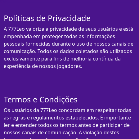
Políticas de Privacidade
A 777Leo valoriza a privacidade de seus usuários e está
empenhada em proteger todas as informações
pessoais fornecidas durante o uso de nossos canais de
comunicação. Todos os dados coletados são utilizados
exclusivamente para fins de melhoria contínua da
experiência de nossos jogadores.
Termos e Condições
Os usuários da 777Leo concordam em respeitar todas
as regras e regulamentos estabelecidos. É importante
ler e entender todos os termos antes de participar de
nossos canais de comunicação. A violação destes