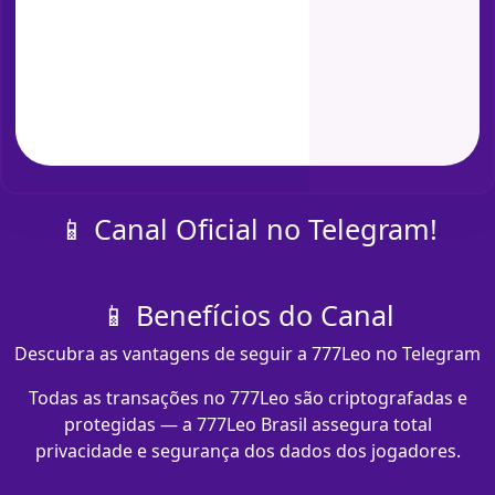
📱 Canal Oficial no Telegram!
📱 Benefícios do Canal
Descubra as vantagens de seguir a 777Leo no Telegram
Todas as transações no 777Leo são criptografadas e
protegidas — a 777Leo Brasil assegura total
privacidade e segurança dos dados dos jogadores.