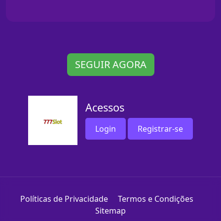
SEGUIR AGORA
Acessos
Login
Registrar-se
Políticas de Privacidade
Termos e Condições
Sitemap