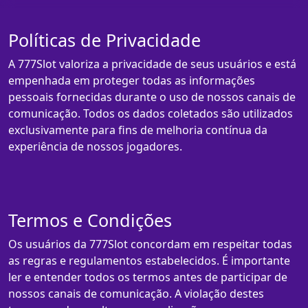
Políticas de Privacidade
A 777Slot valoriza a privacidade de seus usuários e está
empenhada em proteger todas as informações
pessoais fornecidas durante o uso de nossos canais de
comunicação. Todos os dados coletados são utilizados
exclusivamente para fins de melhoria contínua da
experiência de nossos jogadores.
Termos e Condições
Os usuários da 777Slot concordam em respeitar todas
as regras e regulamentos estabelecidos. É importante
ler e entender todos os termos antes de participar de
nossos canais de comunicação. A violação destes