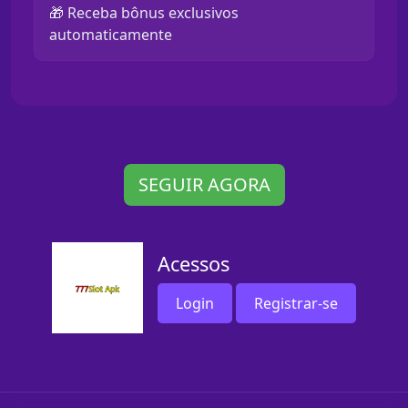
🎁 Receba bônus exclusivos
automaticamente
SEGUIR AGORA
Acessos
Login
Registrar-se