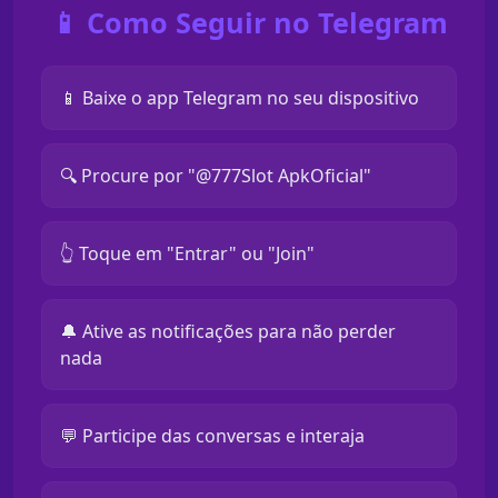
📱 Como Seguir no Telegram
📱 Baixe o app Telegram no seu dispositivo
🔍 Procure por "@777Slot ApkOficial"
👆 Toque em "Entrar" ou "Join"
🔔 Ative as notificações para não perder
nada
💬 Participe das conversas e interaja