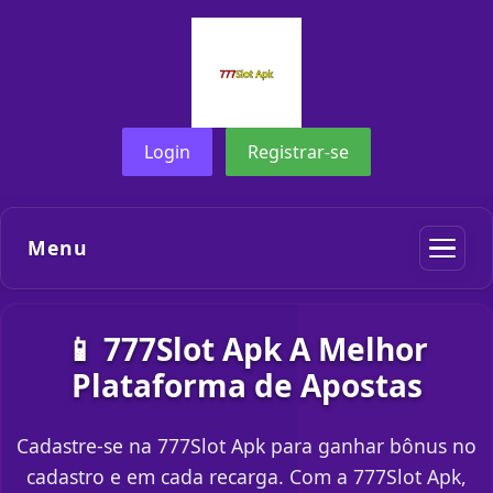
Login
Registrar-se
Menu
📱 777Slot Apk A Melhor
Plataforma de Apostas
Cadastre-se na 777Slot Apk para ganhar bônus no
cadastro e em cada recarga. Com a 777Slot Apk,