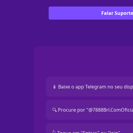
Falar Suport
📱 Baixe o app Telegram no seu disp
🔍 Procure por "@7888Brl.ComOficia