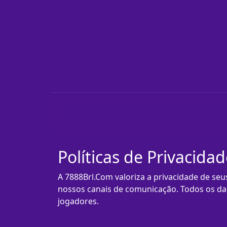
Políticas de Privacida
A 7888Brl.Com valoriza a privacidade de se
nossos canais de comunicação. Todos os dad
jogadores.