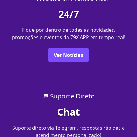
24/7
Fique por dentro de todas as novidades,
promoções e eventos da 79X APP em tempo real!
Ver Notícias
💬 Suporte Direto
Chat
Suporte direto via Telegram, respostas rápidas e
atendimento personalizado!