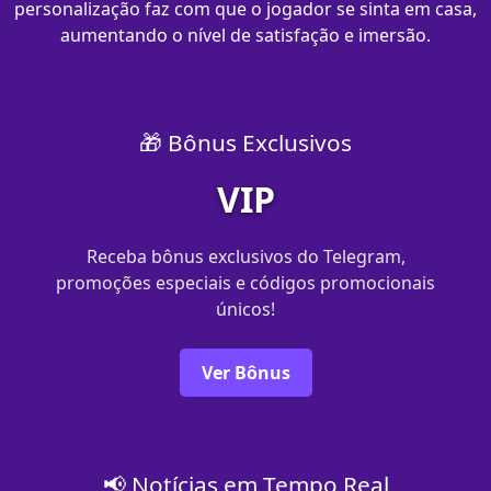
personalização faz com que o jogador se sinta em casa,
aumentando o nível de satisfação e imersão.
🎁 Bônus Exclusivos
VIP
Receba bônus exclusivos do Telegram,
promoções especiais e códigos promocionais
únicos!
Ver Bônus
📢 Notícias em Tempo Real