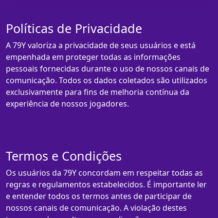
Políticas de Privacidade
A 79Y valoriza a privacidade de seus usuários e está
empenhada em proteger todas as informações
pessoais fornecidas durante o uso de nossos canais de
comunicação. Todos os dados coletados são utilizados
exclusivamente para fins de melhoria contínua da
experiência de nossos jogadores.
Termos e Condições
Os usuários da 79Y concordam em respeitar todas as
regras e regulamentos estabelecidos. É importante ler
e entender todos os termos antes de participar de
nossos canais de comunicação. A violação destes