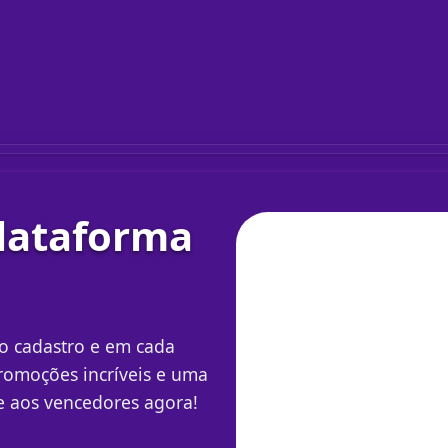
Plataforma
o cadastro e em cada
romoções incríveis e uma
se aos vencedores agora!