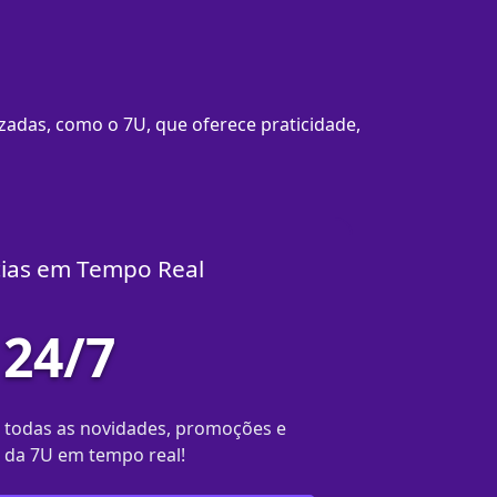
rizadas, como o 7U, que oferece praticidade,
cias em Tempo Real
24/7
e todas as novidades, promoções e
 da 7U em tempo real!