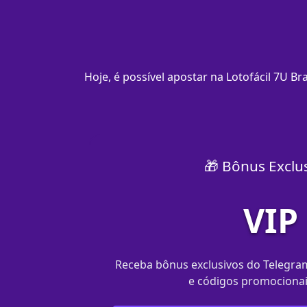
Hoje, é possível apostar na Lotofácil 7U Br
🎁 Bônus Exclu
VIP
Receba bônus exclusivos do Telegra
e códigos promocionai