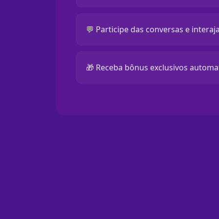
💬 Participe das conversas e interaj
🎁 Receba bônus exclusivos autom