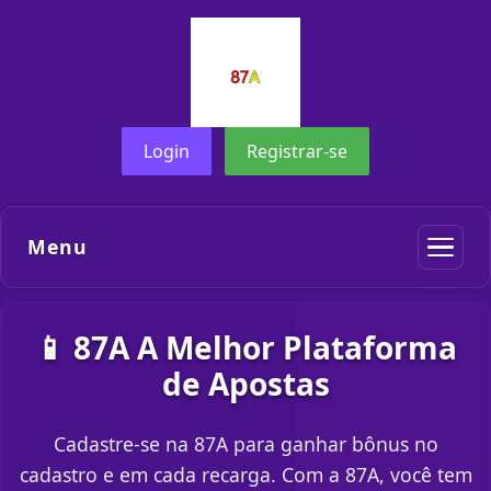
Login
Registrar-se
Menu
📱 87A A Melhor Plataforma
de Apostas
Cadastre-se na 87A para ganhar bônus no
cadastro e em cada recarga. Com a 87A, você tem