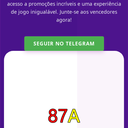
acesso a promoções incríveis e uma experiência
de jogo inigualável. Junte-se aos vencedores
agora!
SEGUIR NO TELEGRAM