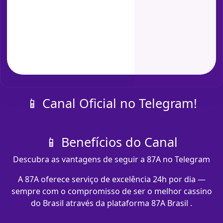
📱 Canal Oficial no Telegram!
📱 Benefícios do Canal
Descubra as vantagens de seguir a 87A no Telegram
A 87A oferece serviço de excelência 24h por dia —
sempre com o compromisso de ser o melhor cassino
do Brasil através da plataforma 87A Brasil .