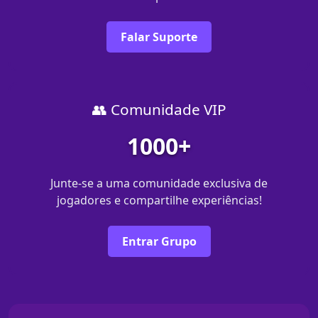
Falar Suporte
👥 Comunidade VIP
1000+
Junte-se a uma comunidade exclusiva de
jogadores e compartilhe experiências!
Entrar Grupo